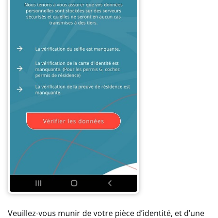
Veuillez-vous munir de votre pièce d’identité, et d’une