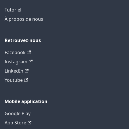
Tutoriel
À propos de nous
Retrouvez-nous
Facebook
Instagram
LinkedIn
Youtube
Mobile application
Google Play
App Store