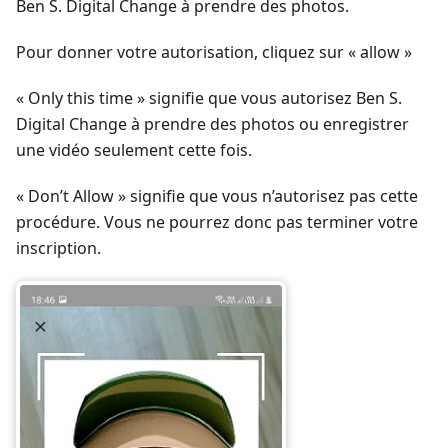
Ben S. Digital Change à prendre des photos.
Pour donner votre autorisation, cliquez sur « allow »
« Only this time » signifie que vous autorisez Ben S.
Digital Change à prendre des photos ou enregistrer
une vidéo seulement cette fois.
« Don’t Allow » signifie que vous n’autorisez pas cette
procédure. Vous ne pourrez donc pas terminer votre
inscription.