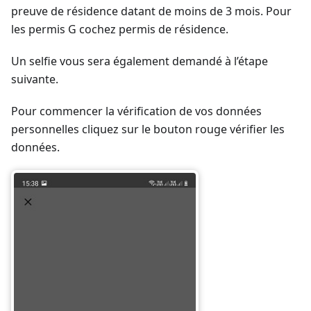
preuve de résidence datant de moins de 3 mois. Pour
les permis G cochez permis de résidence.
Un selfie vous sera également demandé à l’étape
suivante.
Pour commencer la vérification de vos données
personnelles cliquez sur le bouton rouge vérifier les
données.