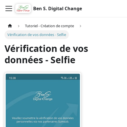
Ben S. Digital Change
Tutoriel - Création de compte
Vérification de vos données - Selfie
Vérification de vos
données - Selfie