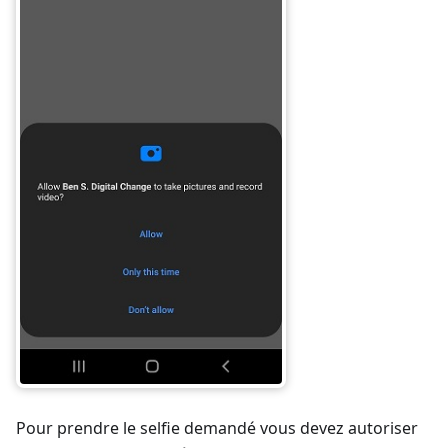
Pour prendre le selfie demandé vous devez autoriser