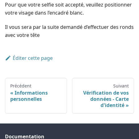
Pour que votre selfie soit accepté, veuillez positionner
votre visage dans l’encadré blanc.
Il vous sera par la suite demandé d’effectuer des ronds
avec votre tête
Éditer cette page
Précédent
Suivant
Informations
Vérification de vos
personnelles
données - Carte
d'identité
Documentation