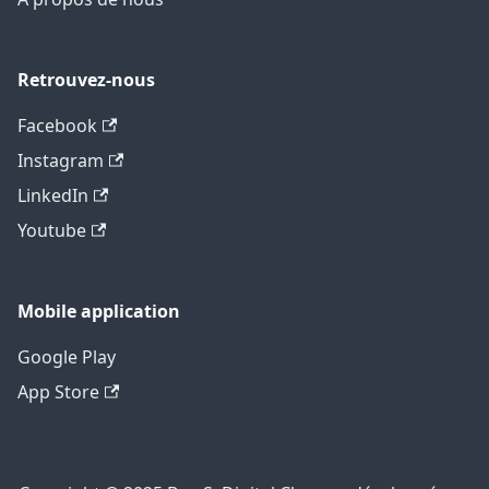
Retrouvez-nous
Facebook
Instagram
LinkedIn
Youtube
Mobile application
Google Play
App Store