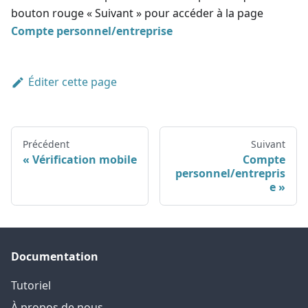
bouton rouge « Suivant » pour accéder à la page
Compte personnel/entreprise
Éditer cette page
Précédent
Suivant
Vérification mobile
Compte
personnel/entrepris
e
Documentation
Tutoriel
À propos de nous