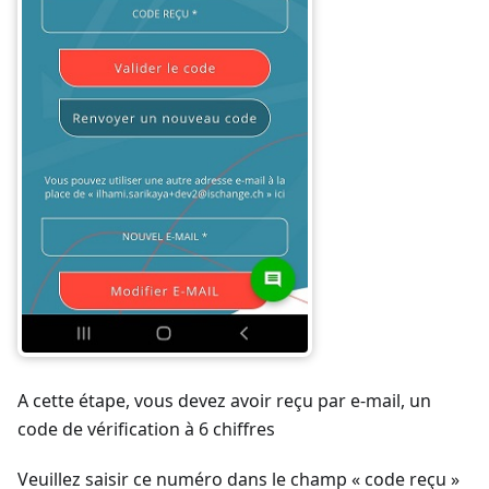
A cette étape, vous devez avoir reçu par e-mail, un
code de vérification à 6 chiffres
Veuillez saisir ce numéro dans le champ « code reçu »