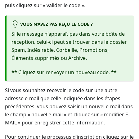
puis cliquez sur « valider le code ».
VOUS N’AVEZ PAS REÇU LE CODE ?
Si le message n'apparaît pas dans votre boîte de
réception, celui-ci peut se trouver dans le dossier
Spam, Indésirable, Corbeille, Promotions,
Éléments supprimés ou Archive.
** Cliquez sur renvoyer un nouveau code. **
Si vous souhaitez recevoir le code sur une autre
adresse e-mail que celle indiquée dans les étapes
précédentes, vous pouvez saisir un nouvel e-mail dans
le champ « nouvel e-mail » et cliquez sur « modifier E-
MAIL » pour enregistrer cette information.
Pour continuer le processus d’inscription cliquez sur le