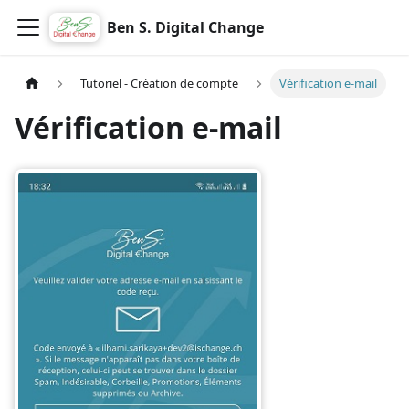
Ben S. Digital Change
Tutoriel - Création de compte
Vérification e-mail
Vérification e-mail